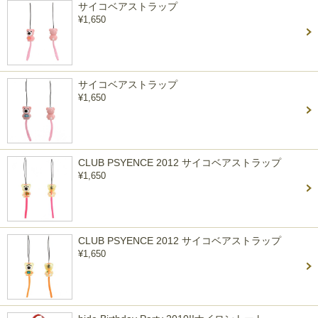
サイコベアストラップ
¥1,650
サイコベアストラップ
¥1,650
CLUB PSYENCE 2012 サイコベアストラップ
¥1,650
CLUB PSYENCE 2012 サイコベアストラップ
¥1,650