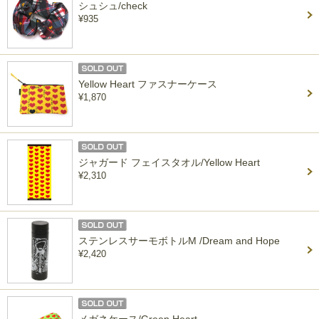
シュシュ/check
¥935
Yellow Heart ファスナーケース
¥1,870
ジャガード フェイスタオル/Yellow Heart
¥2,310
ステンレスサーモボトルM /Dream and Hope
¥2,420