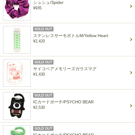
シュシュ/Spider
¥935
ステンレスサーモボトルM/Yellow Heart
¥2,420
サイコベアメモリーズガラスマグ
¥1,430
ICカードポーチ/PSYCHO BEAR
¥2,530