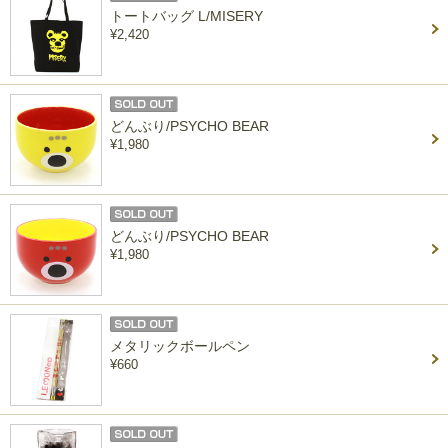
トートバッグ L/MISERY
¥2,420
どんぶり/PSYCHO BEAR
¥1,980
どんぶり/PSYCHO BEAR
¥1,980
メタリックボールペン
¥660