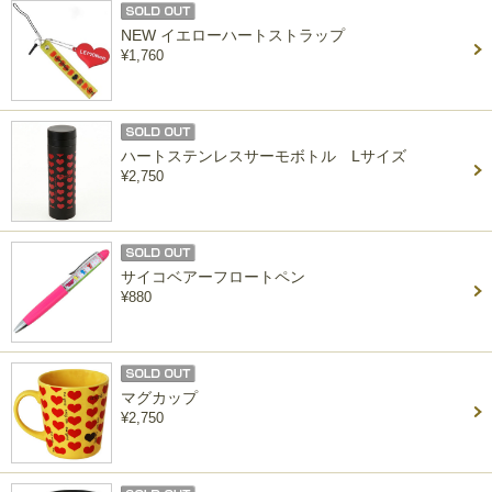
NEW イエローハートストラップ
¥1,760
ハートステンレスサーモボトル Lサイズ
¥2,750
サイコベアーフロートペン
¥880
マグカップ
¥2,750