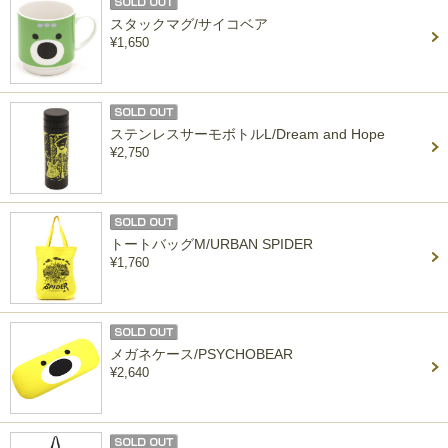
スタックマグ/サイコベア
¥1,650
ステンレスサーモボトルL/Dream and Hope
¥2,750
トートバッグM/URBAN SPIDER
¥1,760
メガネケース/PSYCHOBEAR
¥2,640