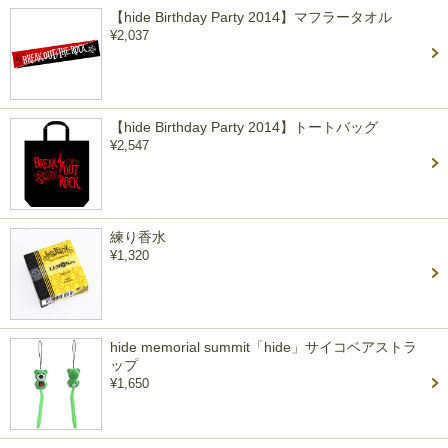
【hide Birthday Party 2014】マフラータオル
¥2,037
【hide Birthday Party 2014】トートバッグ
¥2,547
練り香水
¥1,320
hide memorial summit「hide」サイコベアストラ
ップ
¥1,650