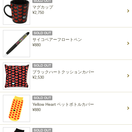
マグカップ
¥2,750
サイコベアーフロートペン
¥880
ブラックハートクッションカバー
¥2,530
Yellow Heart ペットボトルカバー
¥880