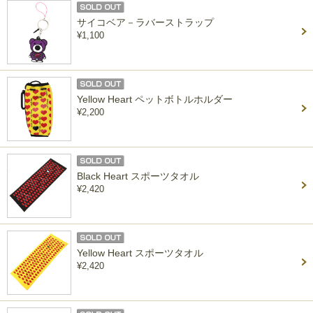
サイコベア－ラバーストラップ
¥1,100
Yellow Heart ペットボトルホルダー
¥2,200
Black Heart スポーツタオル
¥2,420
Yellow Heart スポーツタオル
¥2,420