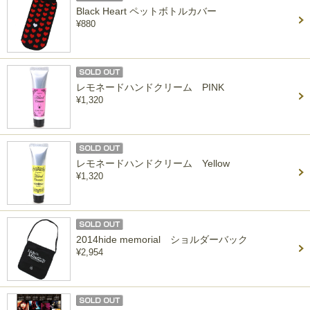
Black Heart ペットボトルカバー
¥880
レモネードハンドクリーム PINK
¥1,320
レモネードハンドクリーム Yellow
¥1,320
2014hide memorial ショルダーバック
¥2,954