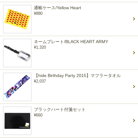
通帳ケース/Yellow Heart
¥880
ネームプレート/BLACK HEART ARMY
¥1,320
【hide Birthday Party 2015】マフラータオル
¥2,037
ブラックハート付箋セット
¥660