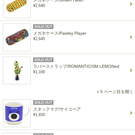
メガネケース/Green Heart
¥2,640
メガネケース/Paisley Player
¥2,640
ラバーストラップ/ROMANTICISM LEMONed
¥1,100
> 5 ページ目を開く
スタックマグ/サイコベア
¥1,650