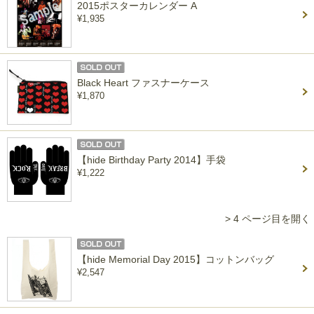
2015ポスターカレンダー A
¥1,935
Black Heart ファスナーケース
¥1,870
【hide Birthday Party 2014】手袋
¥1,222
> 4 ページ目を開く
【hide Memorial Day 2015】コットンバッグ
¥2,547