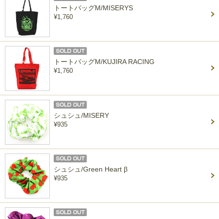
トートバッグM/MISERYS
¥1,760
トートバッグM/KUJIRA RACING
¥1,760
シュシュ/MISERY
¥935
シュシュ/Green Heart β
¥935