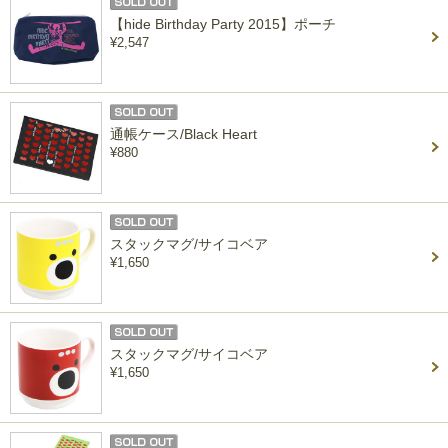
【hide Birthday Party 2015】ポーチ
¥2,547
通帳ケース/Black Heart
¥880
スタックマグ/サイコベア
¥1,650
スタックマグ/サイコベア
¥1,650