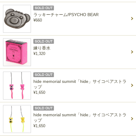
ラッキーチャーム/PSYCHO BEAR
¥660
練り香水
¥1,320
hide memorial summit「hide」サイコベアストラ
ップ
¥1,650
hide memorial summit「hide」サイコベアストラ
ップ
¥1,650