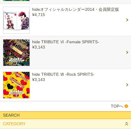
hideオフィシャルカレンダー2014・会員限定版
¥4,715
hide TRIBUTE Ⅵ -Female SPIRITS-
¥3,143
hide TRIBUTE Ⅶ -Rock SPIRITS-
¥3,143
TOPへ
SEARCH
CATEGORY