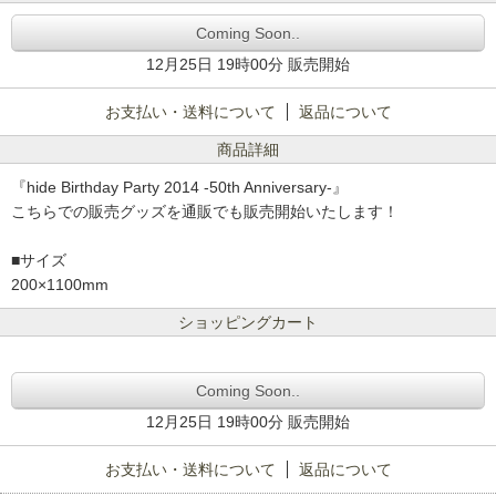
Coming Soon..
12月25日 19時00分 販売開始
お支払い・送料について
返品について
商品詳細
『hide Birthday Party 2014 -50th Anniversary-』
こちらでの販売グッズを通販でも販売開始いたします！
■サイズ
200×1100mm
ショッピングカート
Coming Soon..
12月25日 19時00分 販売開始
お支払い・送料について
返品について