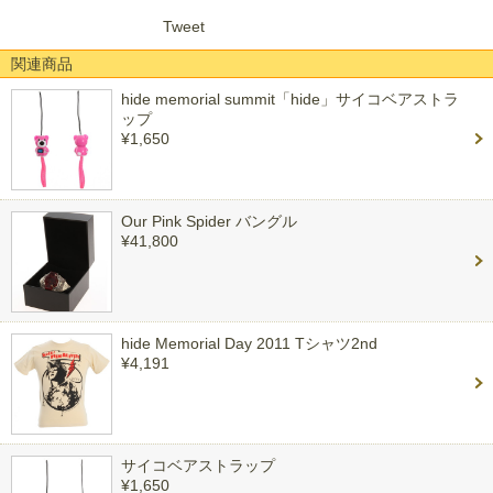
Tweet
関連商品
hide memorial summit「hide」サイコベアストラ
ップ
¥1,650
Our Pink Spider バングル
¥41,800
hide Memorial Day 2011 Tシャツ2nd
¥4,191
サイコベアストラップ
¥1,650