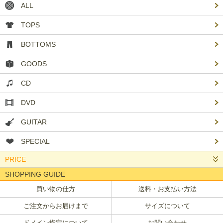
ALL
TOPS
BOTTOMS
GOODS
CD
DVD
GUITAR
SPECIAL
PRICE
SHOPPING GUIDE
買い物の仕方
送料・お支払い方法
ご注文からお届けまで
サイズについて
ドメイン指定について
お問い合わせ