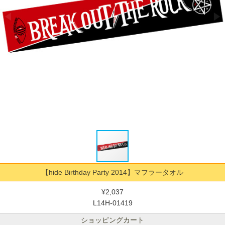
【hide Birthday Party 2014】マフラータオル
¥2,037
L14H-01419
ショッピングカート