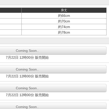
身丈
約66cm
約70cm
約74cm
約78cm
Coming Soon..
7月22日 12時00分 販売開始
Coming Soon..
7月22日 12時00分 販売開始
Coming Soon..
7月22日 12時00分 販売開始
Coming Soon..