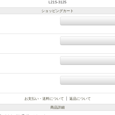
L21S-3125
ショッピングカート
お支払い・送料について
返品について
商品詳細