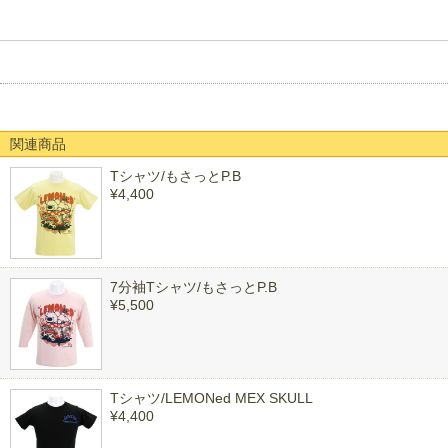
関連商品
Tシャツ/もさっとP.B
¥4,400
7分袖Tシャツ/もさっとP.B
¥5,500
Tシャツ/LEMONed MEX SKULL
¥4,400