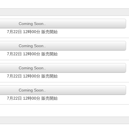
Coming Soon..
7月22日 12時00分 販売開始
Coming Soon..
7月22日 12時00分 販売開始
Coming Soon..
7月22日 12時00分 販売開始
Coming Soon..
7月22日 12時00分 販売開始