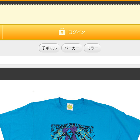
子ギャル
パーカー
ミラー