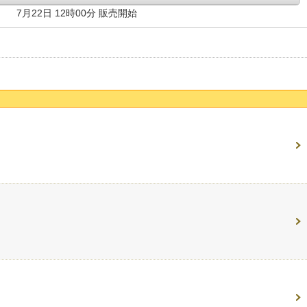
7月22日 12時00分 販売開始