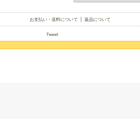
お支払い・送料について
返品について
Tweet