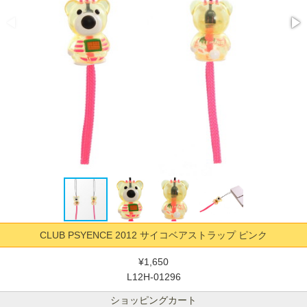
CLUB PSYENCE 2012 サイコベアストラップ ピンク
¥1,650
L12H-01296
ショッピングカート