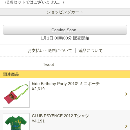
（2点セットではございません。）
ショッピングカート
Coming Soon..
1月1日 00時00分 販売開始
お支払い・送料について
返品について
Tweet
関連商品
hide Birthday Party 2010!!ミニポーチ
¥2,619
CLUB PSYENCE 2012 Tシャツ
¥4,191