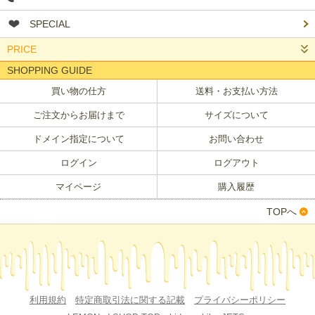
SPECIAL
PRICE
SHOPPING GUIDE
買い物の仕方
送料・お支払い方法
ご注文からお届けまで
サイズについて
ドメイン指定について
お問い合わせ
ログイン
ログアウト
マイページ
購入履歴
TOPへ
利用規約
特定商取引法に関する記載
プライバシーポリシー