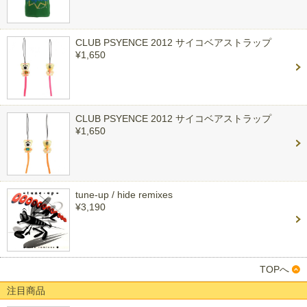
CLUB PSYENCE 2012 サイコベアストラップ
¥1,650
CLUB PSYENCE 2012 サイコベアストラップ
¥1,650
tune-up / hide remixes
¥3,190
TOPへ
注目商品