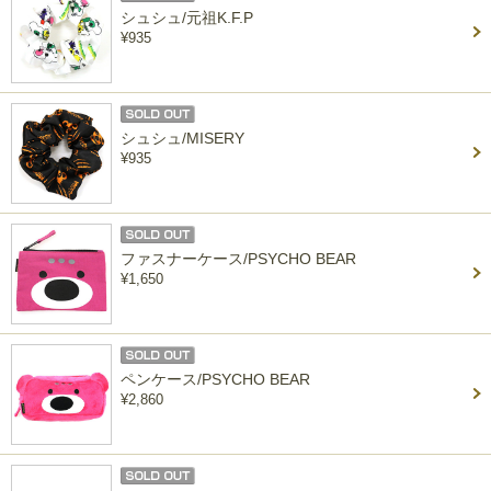
シュシュ/元祖K.F.P
¥935
シュシュ/MISERY
¥935
ファスナーケース/PSYCHO BEAR
¥1,650
ペンケース/PSYCHO BEAR
¥2,860