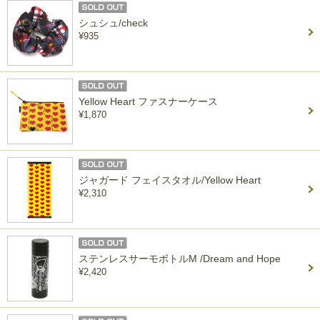
シュシュ/check
¥935
Yellow Heart ファスナーケース
¥1,870
ジャガード フェイスタオル/Yellow Heart
¥2,310
ステンレスサーモボトルM /Dream and Hope
¥2,420