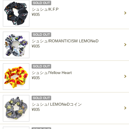
シュシュ/K.F.P
¥935
シュシュ/ROMANTICISM LEMONeD
¥935
シュシュ/Yellow Heart
¥935
シュシュ/ LEMONeDコイン
¥935