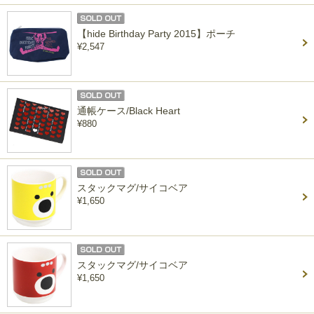
【hide Birthday Party 2015】ポーチ
¥2,547
通帳ケース/Black Heart
¥880
スタックマグ/サイコベア
¥1,650
スタックマグ/サイコベア
¥1,650