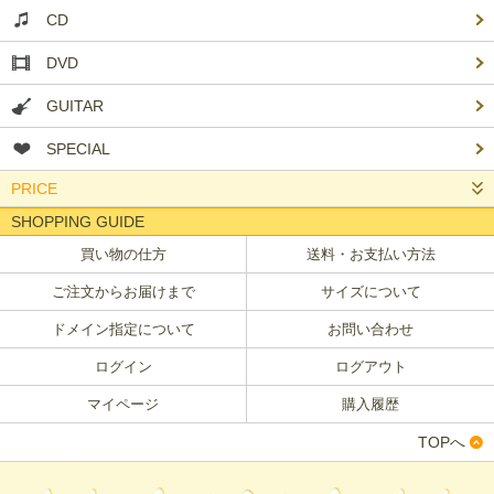
CD
DVD
GUITAR
SPECIAL
PRICE
SHOPPING GUIDE
買い物の仕方
送料・お支払い方法
ご注文からお届けまで
サイズについて
ドメイン指定について
お問い合わせ
ログイン
ログアウト
マイページ
購入履歴
TOPへ