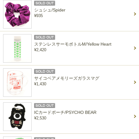
シュシュ/Spider
¥935
ステンレスサーモボトルM/Yellow Heart
¥2,420
サイコベアメモリーズガラスマグ
¥1,430
ICカードポーチ/PSYCHO BEAR
¥2,530