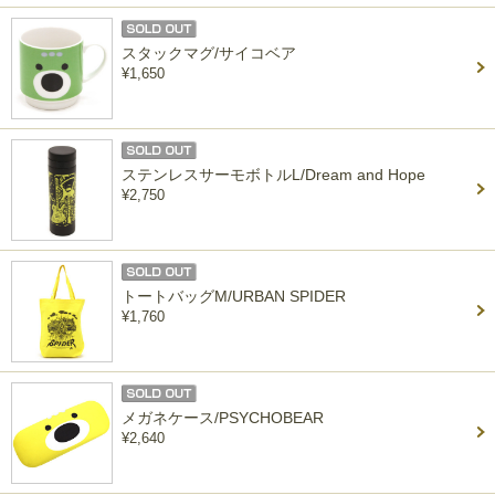
スタックマグ/サイコベア
¥1,650
ステンレスサーモボトルL/Dream and Hope
¥2,750
トートバッグM/URBAN SPIDER
¥1,760
メガネケース/PSYCHOBEAR
¥2,640