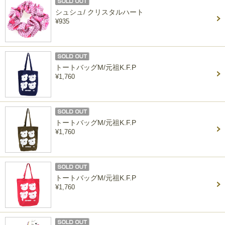
シュシュ/ クリスタルハート
¥935
トートバッグM/元祖K.F.P
¥1,760
トートバッグM/元祖K.F.P
¥1,760
トートバッグM/元祖K.F.P
¥1,760