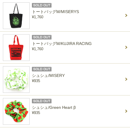
トートバッグM/MISERYS
¥1,760
トートバッグM/KUJIRA RACING
¥1,760
シュシュ/MISERY
¥935
シュシュ/Green Heart β
¥935