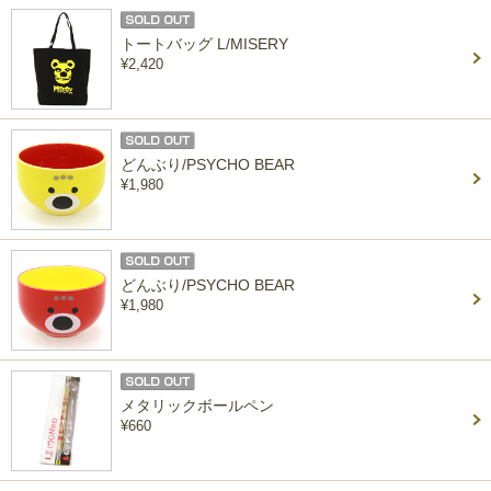
トートバッグ L/MISERY
¥2,420
どんぶり/PSYCHO BEAR
¥1,980
どんぶり/PSYCHO BEAR
¥1,980
メタリックボールペン
¥660