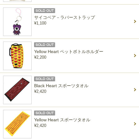
サイコベア－ラバーストラップ
¥1,100
Yellow Heart ペットボトルホルダー
¥2,200
Black Heart スポーツタオル
¥2,420
Yellow Heart スポーツタオル
¥2,420