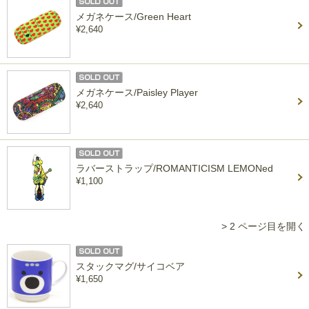
メガネケース/Green Heart
¥2,640
メガネケース/Paisley Player
¥2,640
ラバーストラップ/ROMANTICISM LEMONed
¥1,100
> 2 ページ目を開く
スタックマグ/サイコベア
¥1,650