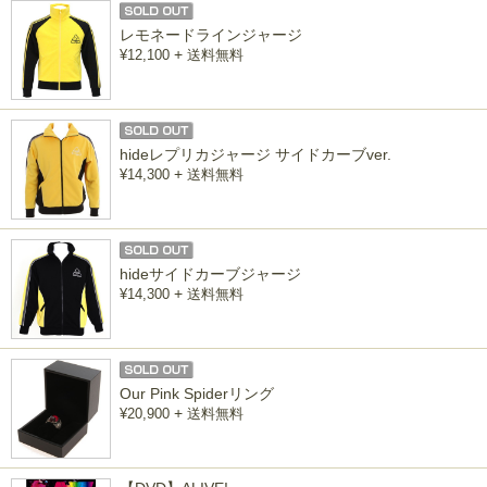
レモネードラインジャージ
+
¥12,100
送料無料
hideレプリカジャージ サイドカーブver.
+
¥14,300
送料無料
hideサイドカーブジャージ
+
¥14,300
送料無料
Our Pink Spiderリング
+
¥20,900
送料無料