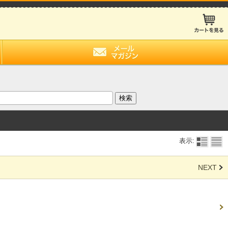
表示:
NEXT