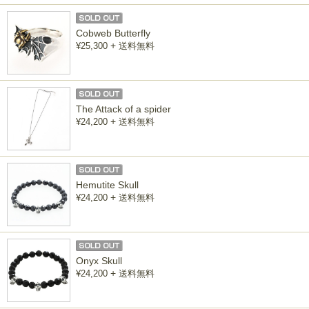
Cobweb Butterfly
+
¥25,300
送料無料
The Attack of a spider
+
¥24,200
送料無料
Hemutite Skull
+
¥24,200
送料無料
Onyx Skull
+
¥24,200
送料無料