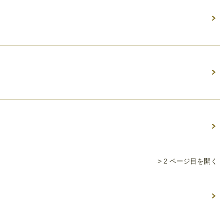
> 2 ページ目を開く