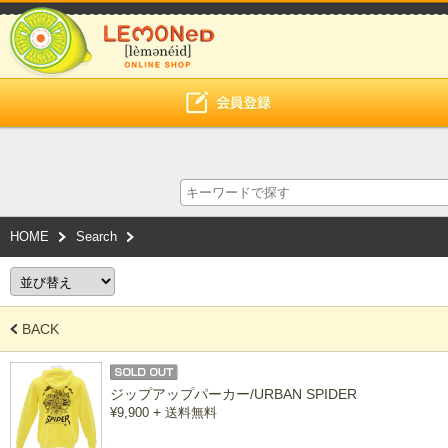
HOME
Search
BACK
ジップアップパーカー/URBAN SPIDER
+
¥9,900
送料無料