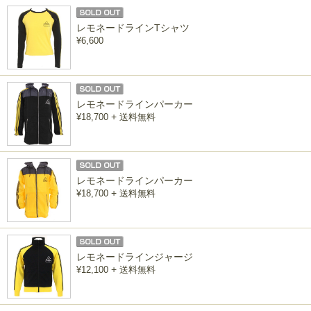
レモネードラインTシャツ
¥6,600
レモネードラインパーカー
+
¥18,700
送料無料
レモネードラインパーカー
+
¥18,700
送料無料
レモネードラインジャージ
+
¥12,100
送料無料