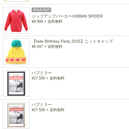
ジップアップパーカー/URBAN SPIDER
+
¥9,900
送料無料
【hide Birthday Party 2015】ニットキャップ
+
¥8,047
送料無料
パブミラー
+
¥27,500
送料無料
パブミラー
+
¥27,500
送料無料