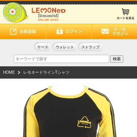
ケース
ウォレット
ストラップ
HOME
レモネードラインTシャツ