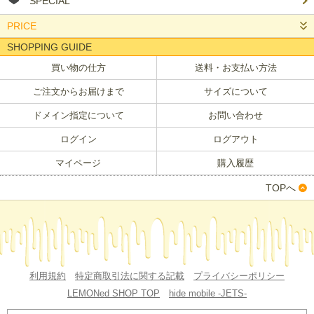
SPECIAL
PRICE
SHOPPING GUIDE
買い物の仕方
送料・お支払い方法
ご注文からお届けまで
サイズについて
ドメイン指定について
お問い合わせ
ログイン
ログアウト
マイページ
購入履歴
TOPへ
利用規約
特定商取引法に関する記載
プライバシーポリシー
LEMONed SHOP TOP
hide mobile -JETS-