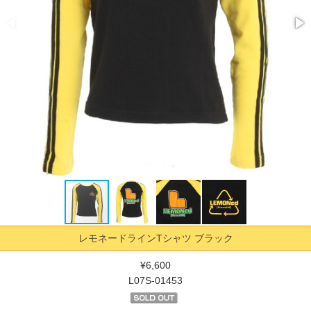
レモネードラインTシャツ ブラック
¥6,600
L07S-01453