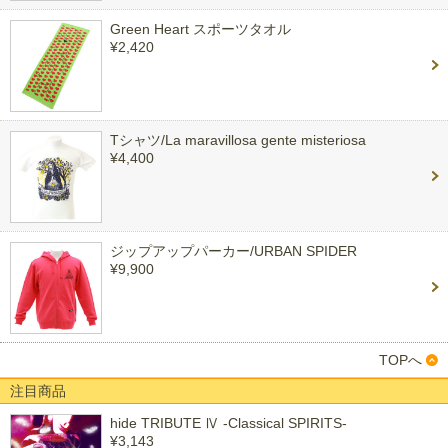
Green Heart スポーツタオル
¥2,420
Tシャツ/La maravillosa gente misteriosa
¥4,400
ジップアップパーカー/URBAN SPIDER
¥9,900
TOPへ
注目商品
hide TRIBUTE Ⅳ -Classical SPIRITS-
¥3,143