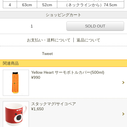
4
63cm
52cm
（ネックラインから）74.5cm
ショッピングカート
1
SOLD OUT
お支払い・送料について
返品について
Tweet
関連商品
Yellow Heart サーモボトルカバー(500ml)
¥990
スタックマグ/サイコベア
¥1,650