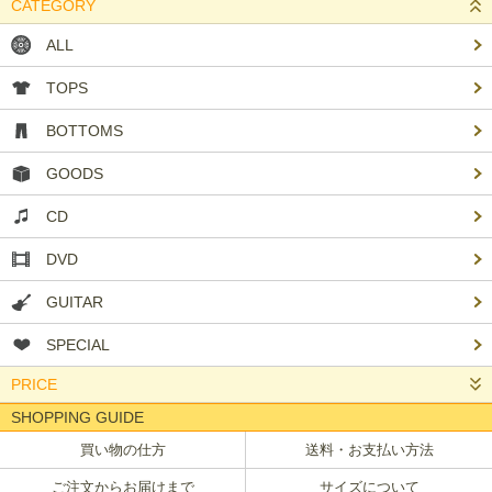
CATEGORY
ALL
TOPS
BOTTOMS
GOODS
CD
DVD
GUITAR
SPECIAL
PRICE
SHOPPING GUIDE
買い物の仕方
送料・お支払い方法
ご注文からお届けまで
サイズについて