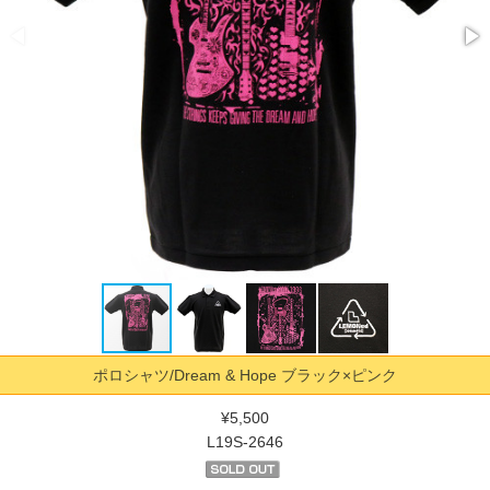
ポロシャツ/Dream & Hope ブラック×ピンク
¥5,500
L19S-2646