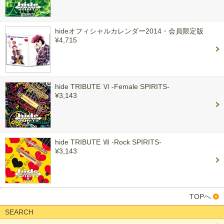
hideオフィシャルカレンダー2014・会員限定版
¥4,715
hide TRIBUTE Ⅵ -Female SPIRITS-
¥3,143
hide TRIBUTE Ⅶ -Rock SPIRITS-
¥3,143
TOPへ
SEARCH