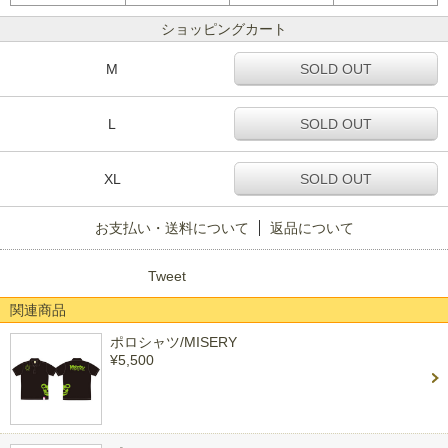
ショッピングカート
M
SOLD OUT
L
SOLD OUT
XL
SOLD OUT
お支払い・送料について
返品について
Tweet
関連商品
ポロシャツ/MISERY
¥5,500