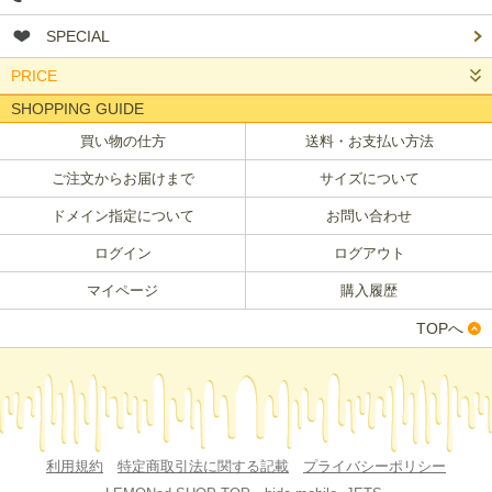
SPECIAL
PRICE
SHOPPING GUIDE
買い物の仕方
送料・お支払い方法
ご注文からお届けまで
サイズについて
ドメイン指定について
お問い合わせ
ログイン
ログアウト
マイページ
購入履歴
TOPへ
利用規約
特定商取引法に関する記載
プライバシーポリシー