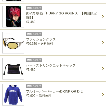
(DVD) 映画「HURRY GO ROUND」【初回限定
盤B】
¥7,480
ファッショングラス
+
¥20,350
送料無料
ハートストリングニットキャップ
¥7,480
プルオーバーパーカー/DRINK OR DIE
+
¥9,900
送料無料