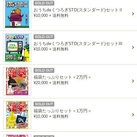
おうちdeくつろぎSTD(スタンダード)セットⅡ
+
¥10,000
送料無料
おうちdeくつろぎSTD(スタンダード)セットIII
+
¥10,000
送料無料
福袋たっぷりセット＜2万円＞
+
¥20,000
送料無料
福袋たっぷりセット＜1万円＞
+
¥10,000
送料無料