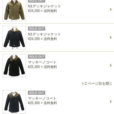
N1デッキジャケット
+
¥24,200
送料無料
N1デッキジャケット
+
¥24,200
送料無料
マッキーノコート
+
¥25,300
送料無料
> 2 ページ目を開く
マッキーノコート
+
¥25,300
送料無料