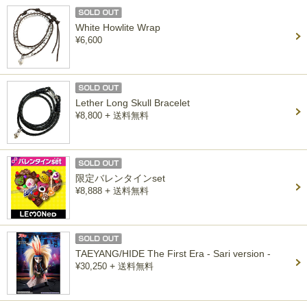
White Howlite Wrap
¥6,600
Lether Long Skull Bracelet
+
¥8,800
送料無料
限定バレンタインset
+
¥8,888
送料無料
TAEYANG/HIDE The First Era - Sari version -
+
¥30,250
送料無料