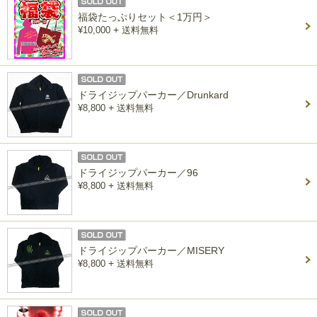
福袋たっぷりセット＜1万円＞
+
¥10,000
送料無料
ドライジップパーカー／Drunkard
+
¥8,800
送料無料
ドライジップパーカー／96
+
¥8,800
送料無料
ドライジップパーカー／MISERY
+
¥8,800
送料無料