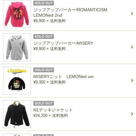
ジップアップパーカー/ROMANTICISM
LEMONed 2nd
+
¥9,900
送料無料
ジップアップパーカー/MISERY
+
¥9,900
送料無料
MISERYニット LEMONed ver.
+
¥9,350
送料無料
N1デッキジャケット
+
¥24,200
送料無料