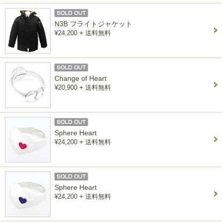
N3B フライトジャケット
+
¥24,200
送料無料
Change of Heart
+
¥20,900
送料無料
Sphere Heart
+
¥24,200
送料無料
Sphere Heart
+
¥24,200
送料無料