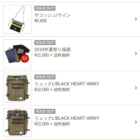
サコッシュ/ライン
¥6,600
2019年夏祭り福袋
+
¥11,000
送料無料
リュックL/BLACK HEART ARMY
+
¥22,000
送料無料
リュックL/BLACK HEART ARMY
+
¥22,000
送料無料