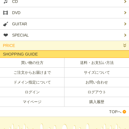
CD
DVD
GUITAR
SPECIAL
PRICE
SHOPPING GUIDE
買い物の仕方
送料・お支払い方法
ご注文からお届けまで
サイズについて
ドメイン指定について
お問い合わせ
ログイン
ログアウト
マイページ
購入履歴
TOPへ