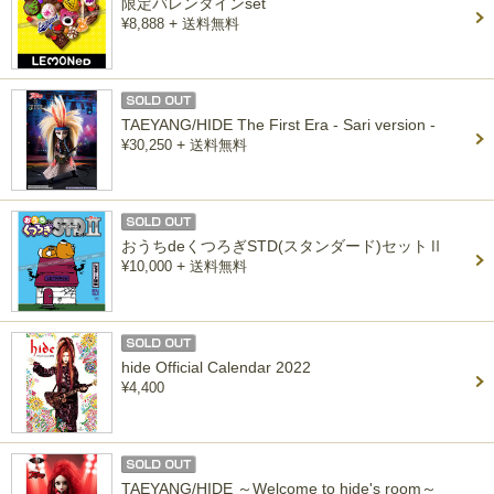
限定バレンタインset
+
¥8,888
送料無料
TAEYANG/HIDE The First Era - Sari version -
+
¥30,250
送料無料
おうちdeくつろぎSTD(スタンダード)セットⅡ
+
¥10,000
送料無料
hide Official Calendar 2022
¥4,400
TAEYANG/HIDE ～Welcome to hide's room～