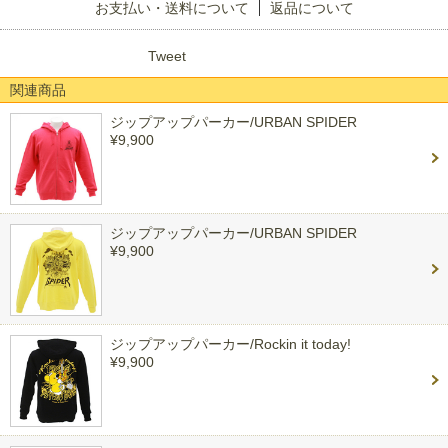
お支払い・送料について
返品について
Tweet
関連商品
ジップアップパーカー/URBAN SPIDER
¥9,900
ジップアップパーカー/URBAN SPIDER
¥9,900
ジップアップパーカー/Rockin it today!
¥9,900