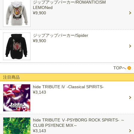
ジップアップパーカー/ROMANTICISM
LEMONed
¥9,900
ジップアップパーカー/Spider
¥9,900
TOPへ
注目商品
hide TRIBUTE Ⅳ -Classical SPIRITS-
¥3,143
hide TRIBUTE Ⅴ-PSYBORG ROCK SPIRITS- ～
CLUB PSYENCE MIX～
¥3,143