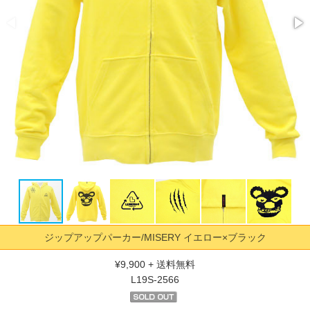
ジップアップパーカー/MISERY イエロー×ブラック
¥9,900 +
送料無料
L19S-2566