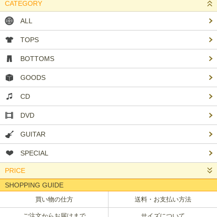
CATEGORY
ALL
TOPS
BOTTOMS
GOODS
CD
DVD
GUITAR
SPECIAL
PRICE
SHOPPING GUIDE
買い物の仕方
送料・お支払い方法
ご注文からお届けまで
サイズについて