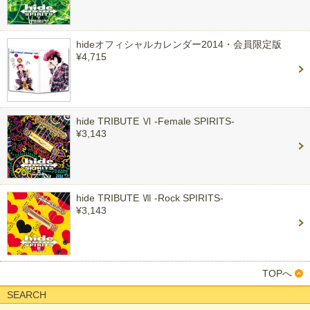
hideオフィシャルカレンダー2014・会員限定版
¥4,715
hide TRIBUTE Ⅵ -Female SPIRITS-
¥3,143
hide TRIBUTE Ⅶ -Rock SPIRITS-
¥3,143
TOPへ
SEARCH