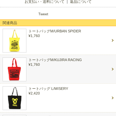
お支払い・送料について
返品について
Tweet
関連商品
トートバッグM/URBAN SPIDER
¥1,760
トートバッグM/KUJIRA RACING
¥1,760
トートバッグ L/MISERY
¥2,420