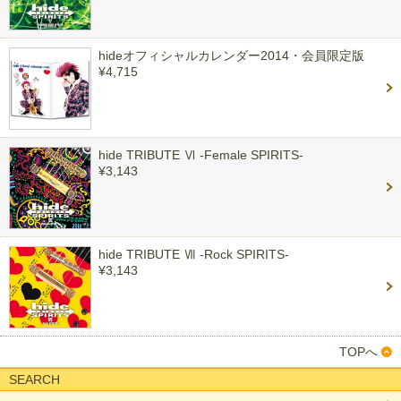
hideオフィシャルカレンダー2014・会員限定版
¥4,715
hide TRIBUTE Ⅵ -Female SPIRITS-
¥3,143
hide TRIBUTE Ⅶ -Rock SPIRITS-
¥3,143
TOPへ
SEARCH