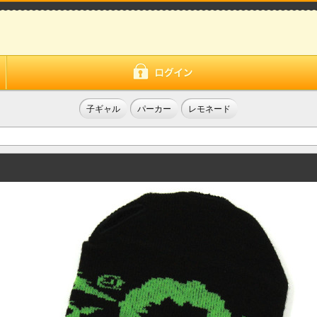
子ギャル
パーカー
レモネード