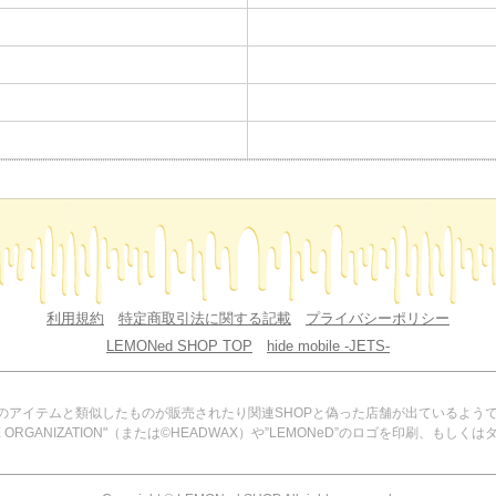
利用規約
特定商取引法に関する記載
プライバシーポリシー
LEMONed SHOP TOP
hide mobile -JETS-
HOPのアイテムと類似したものが販売されたり関連SHOPと偽った店舗が出ているよう
ORGANIZATION"（または©HEADWAX）や”LEMONeD”のロゴを印刷、もし