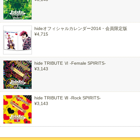
hideオフィシャルカレンダー2014・会員限定版
¥4,715
hide TRIBUTE Ⅵ -Female SPIRITS-
¥3,143
hide TRIBUTE Ⅶ -Rock SPIRITS-
¥3,143