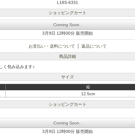
L18S-6331
ショッピングカート
Coming Soon..
3月9日 12時00分 販売開始
お支払い・送料について
返品について
商品詳細
しく包み込みます♪
サイズ
縦
12.5cm
ショッピングカート
Coming Soon..
3月9日 12時00分 販売開始