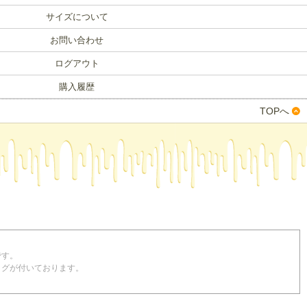
サイズについて
お問い合わせ
ログアウト
購入履歴
TOPへ
です。
くはタグが付いております。