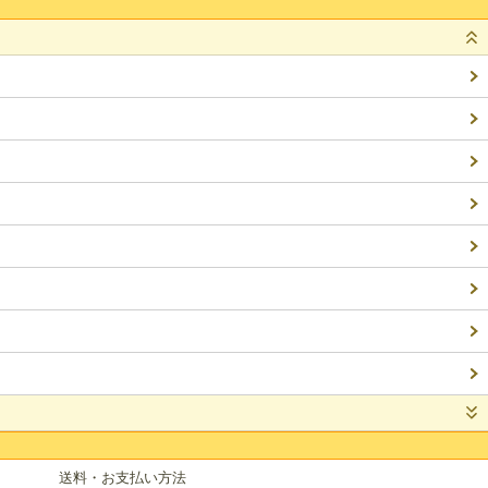
送料・お支払い方法