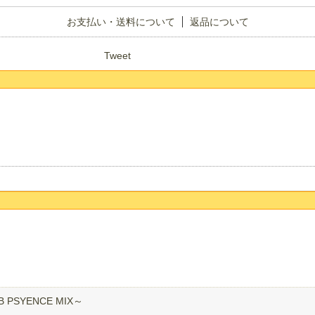
お支払い・送料について
返品について
Tweet
UB PSYENCE MIX～