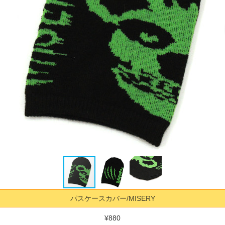
パスケースカバー/MISERY
¥880