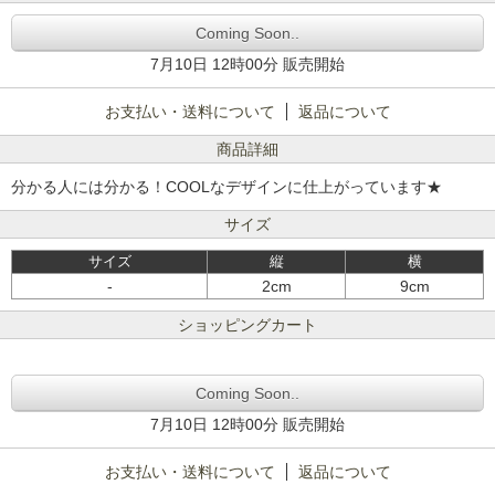
Coming Soon..
7月10日 12時00分 販売開始
お支払い・送料について
返品について
商品詳細
分かる人には分かる！COOLなデザインに仕上がっています★
サイズ
サイズ
縦
横
-
2cm
9cm
ショッピングカート
Coming Soon..
7月10日 12時00分 販売開始
お支払い・送料について
返品について