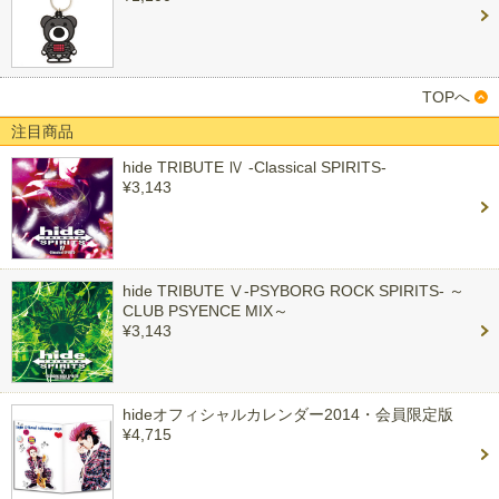
TOPへ
注目商品
hide TRIBUTE Ⅳ -Classical SPIRITS-
¥3,143
hide TRIBUTE Ⅴ-PSYBORG ROCK SPIRITS- ～
CLUB PSYENCE MIX～
¥3,143
hideオフィシャルカレンダー2014・会員限定版
¥4,715