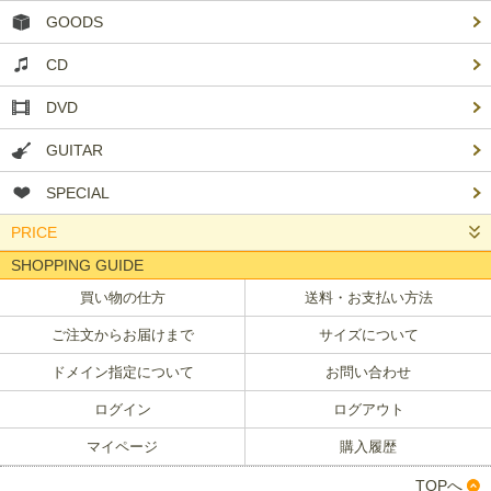
GOODS
CD
DVD
GUITAR
SPECIAL
PRICE
SHOPPING GUIDE
買い物の仕方
送料・お支払い方法
ご注文からお届けまで
サイズについて
ドメイン指定について
お問い合わせ
ログイン
ログアウト
マイページ
購入履歴
TOPへ