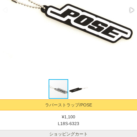
ラバーストラップ/POSE
¥1,100
L18S-6323
ショッピングカート