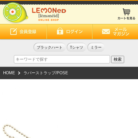
ブラックハート
Tシャツ
ミラー
HOME
ラバーストラップ/POSE