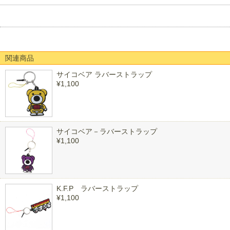
関連商品
サイコベア ラバーストラップ
¥1,100
サイコベア－ラバーストラップ
¥1,100
K.F.P ラバーストラップ
¥1,100