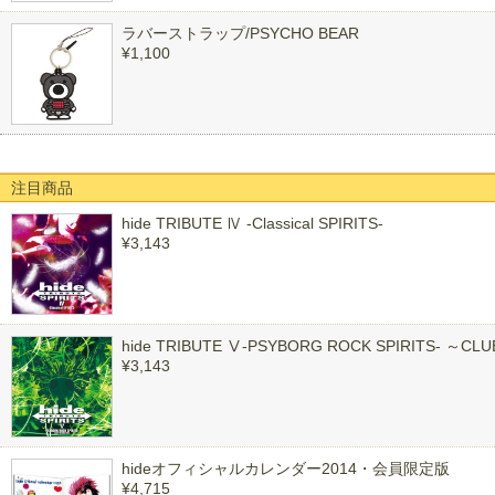
ラバーストラップ/PSYCHO BEAR
¥1,100
注目商品
hide TRIBUTE Ⅳ -Classical SPIRITS-
¥3,143
hide TRIBUTE Ⅴ-PSYBORG ROCK SPIRITS- ～CL
¥3,143
hideオフィシャルカレンダー2014・会員限定版
¥4,715