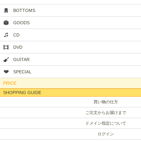
BOTTOMS
GOODS
CD
DVD
GUITAR
SPECIAL
PRICE
SHOPPING GUIDE
買い物の仕方
ご注文からお届けまで
ドメイン指定について
ログイン