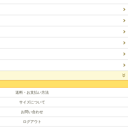
送料・お支払い方法
サイズについて
お問い合わせ
ログアウト