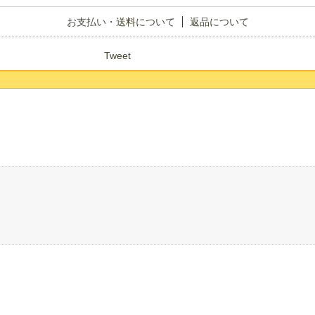
お支払い・送料について
返品について
Tweet