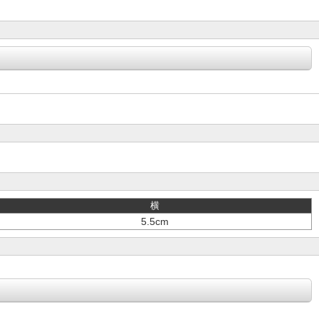
横
5.5cm