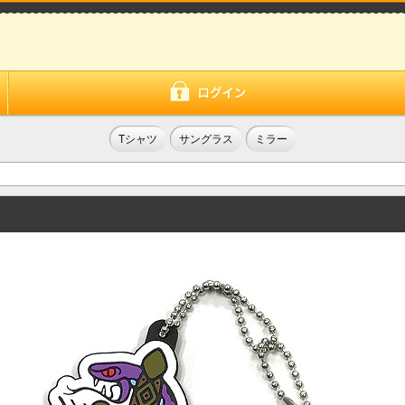
Tシャツ
サングラス
ミラー