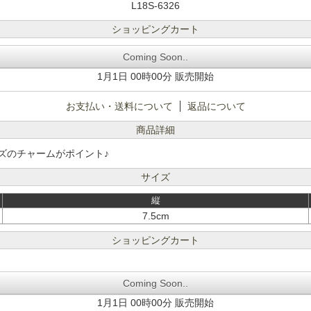
L18S-6326
ショッピングカート
Coming Soon..
1月1日 00時00分 販売開始
お支払い・送料について
返品について
商品詳細
ズのチャームがポイント♪
サイズ
縦
7.5cm
ショッピングカート
Coming Soon..
1月1日 00時00分 販売開始