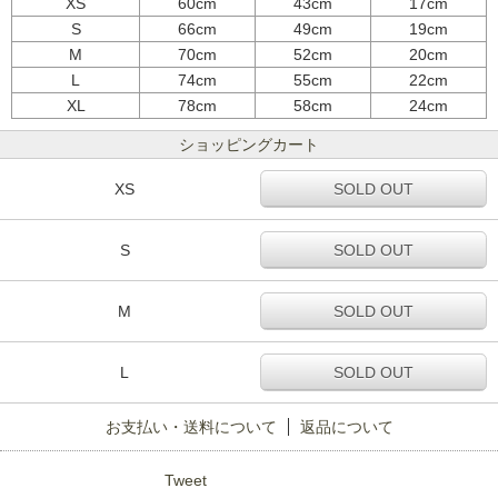
XS
60cm
43cm
17cm
S
66cm
49cm
19cm
M
70cm
52cm
20cm
L
74cm
55cm
22cm
XL
78cm
58cm
24cm
ショッピングカート
XS
SOLD OUT
S
SOLD OUT
M
SOLD OUT
L
SOLD OUT
お支払い・送料について
返品について
Tweet