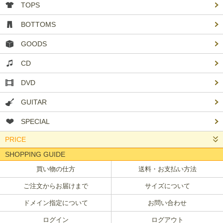
TOPS
BOTTOMS
GOODS
CD
DVD
GUITAR
SPECIAL
PRICE
SHOPPING GUIDE
買い物の仕方
送料・お支払い方法
ご注文からお届けまで
サイズについて
ドメイン指定について
お問い合わせ
ログイン
ログアウト