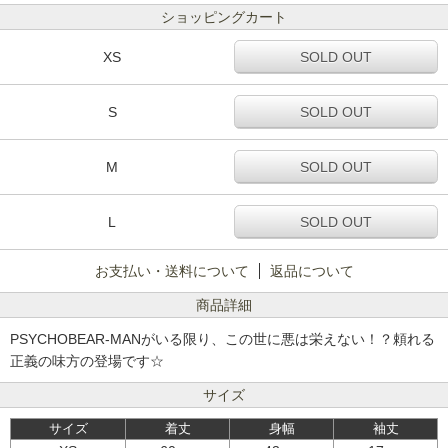
ショッピングカート
XS
SOLD OUT
S
SOLD OUT
M
SOLD OUT
L
SOLD OUT
お支払い・送料について
返品について
商品詳細
PSYCHOBEAR-MANがいる限り、この世に悪は栄えない！？頼れる
正義の味方の登場です☆
サイズ
サイズ
着丈
身幅
袖丈