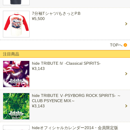
7分袖Tシャツ/もさっとP.B
¥5,500
TOPへ
注目商品
hide TRIBUTE Ⅳ -Classical SPIRITS-
¥3,143
hide TRIBUTE Ⅴ-PSYBORG ROCK SPIRITS- ～
CLUB PSYENCE MIX～
¥3,143
hideオフィシャルカレンダー2014・会員限定版