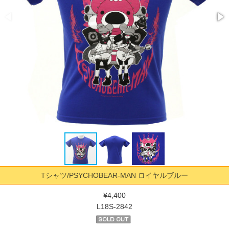
Tシャツ/PSYCHOBEAR-MAN ロイヤルブルー
¥4,400
L18S-2842