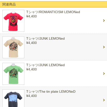
関連商品
Tシャツ/ROMANTICISM LEMONed
¥4,400
Tシャツ/JUNK LEMONed
¥4,400
Tシャツ/JUNK LEMONed
¥4,400
Tシャツ/The tin plate LEMONeD
¥4,400