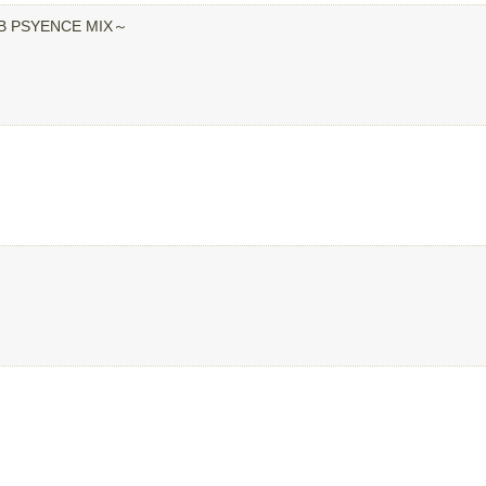
UB PSYENCE MIX～