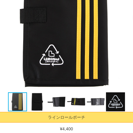
ラインロールポーチ
¥4,400