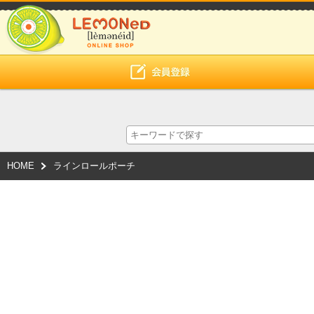
HOME
ラインロールポーチ