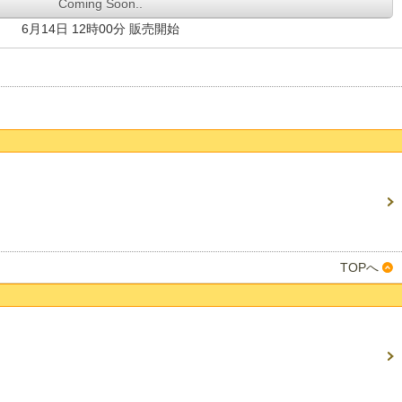
Coming Soon..
6月14日 12時00分 販売開始
TOPへ