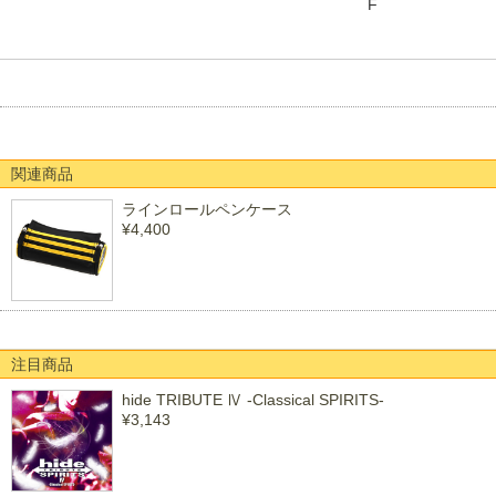
F
関連商品
ラインロールペンケース
¥4,400
注目商品
hide TRIBUTE Ⅳ -Classical SPIRITS-
¥3,143