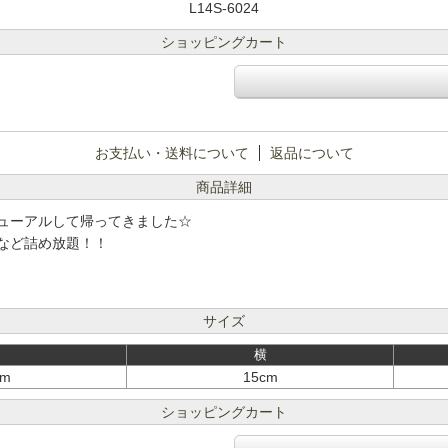
L14S-6024
ショッピングカート
お支払い・送料について
返品について
商品詳細
ューアルして帰ってきました☆
など詰め放題！！
サイズ
横
cm
15cm
ショッピングカート