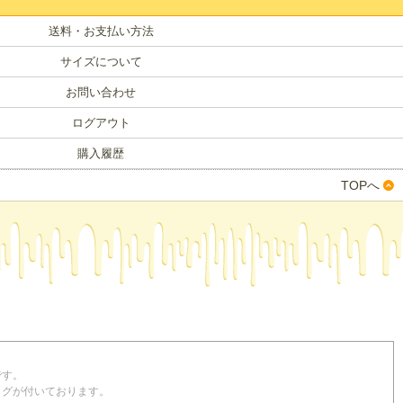
送料・お支払い方法
サイズについて
お問い合わせ
ログアウト
購入履歴
TOPへ
です。
くはタグが付いております。