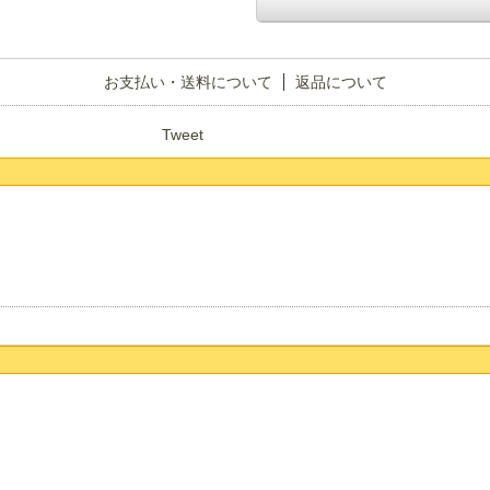
お支払い・送料について
返品について
Tweet